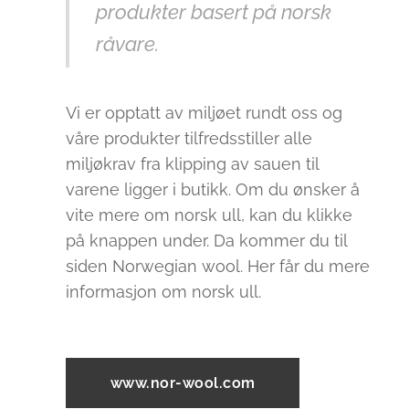
produkter basert på norsk
råvare.
Vi er opptatt av miljøet rundt oss og
våre produkter tilfredsstiller alle
miljøkrav fra klipping av sauen til
varene ligger i butikk. Om du ønsker å
vite mere om norsk ull, kan du klikke
på knappen under. Da kommer du til
siden Norwegian wool. Her får du mere
informasjon om norsk ull.
www.nor-wool.com