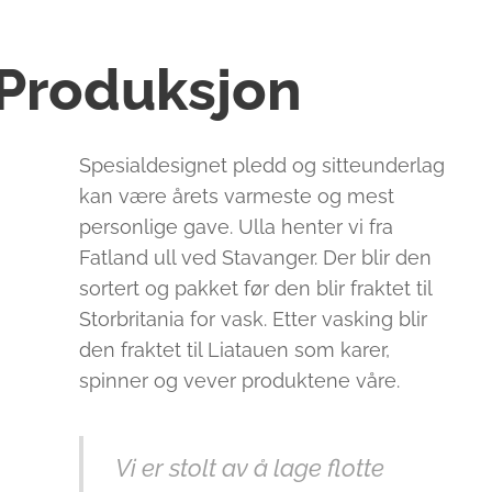
Produksjon
Spesialdesignet pledd og sitteunderlag
kan være årets varmeste og mest
personlige gave. Ulla henter vi fra
Fatland ull ved Stavanger. Der blir den
sortert og pakket før den blir fraktet til
Storbritania for vask. Etter vasking blir
den fraktet til Liatauen som karer,
spinner og vever produktene våre.
Vi er stolt av å lage flotte