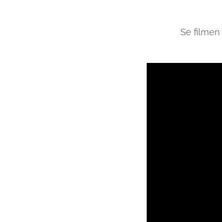
Se filmen